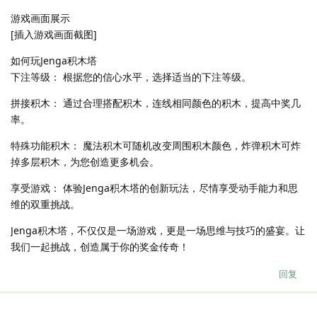
游戏画面展示
[插入游戏画面截图]
如何玩Jenga积木塔
下注等级： 根据您的信心水平，选择适当的下注等级。
拼接积木： 通过合理搭配积木，连线相同颜色的积木，提高中奖几
率。
特殊功能积木： 魔法积木可随机改变周围积木颜色，炸弹积木可炸
掉多层积木，为您创造更多机会。
享受游戏： 体验Jenga积木塔的创新玩法，尽情享受动手能力和思
维的双重挑战。
Jenga积木塔，不仅仅是一场游戏，更是一场思维与技巧的盛宴。让
我们一起挑战，创造属于你的奖金传奇！
回复