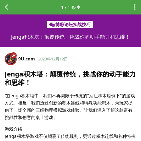
1
/
1
条
博彩论坛实战技巧
Jenga积木塔：颠覆传统，挑战你的动手能力和思维！
9U.​com
2023年12月12日
Jenga积木塔：颠覆传统，挑战你的动手能力
和思维！
在Jenga积木塔中，我们不再局限于传统的"别让积木塔倒下"的游戏
方式。相反，我们透过创新的积木连线和特殊功能积木，为玩家提
供了一场全新的三维物理模拟游戏体验。让我们深入了解这款富有
挑战性和创意的桌上游戏。
游戏介绍
Jenga积木塔游戏不仅颠覆了传统规则，更通过积木连线和各种特殊