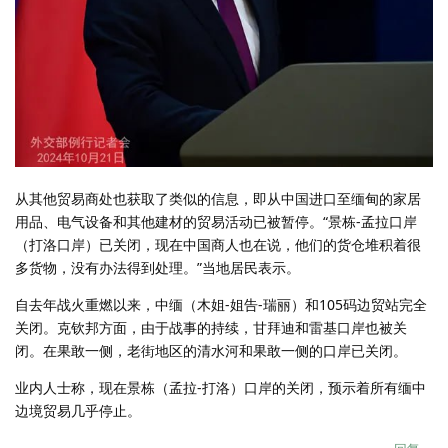
从其他贸易商处也获取了类似的信息，即从中国进口至缅甸的家居
用品、电气设备和其他建材的贸易活动已被暂停。“景栋-孟拉口岸
（打洛口岸）已关闭，现在中国商人也在说，他们的货仓堆积着很
多货物，没有办法得到处理。”当地居民表示。
自去年战火重燃以来，中缅（木姐-姐告-瑞丽）和105码边贸站完全
关闭。克钦邦方面，由于战事的持续，甘拜迪和雷基口岸也被关
闭。在果敢一侧，老街地区的清水河和果敢一侧的口岸已关闭。
业内人士称，现在景栋（孟拉-打洛）口岸的关闭，预示着所有缅中
边境贸易几乎停止。