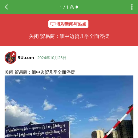
1
/
1
条
博彩新闻与热点
关闭 贸易商：缅中边贸几乎全面停摆
9U.​com
2024年10月25日
关闭 贸易商：缅中边贸几乎全面停摆