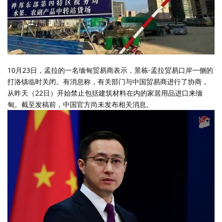
10月23日，孟拉的一名缅甸贸易商表示，景栋-孟拉贸易口岸一侧的
打洛镇临时关闭。有消息称，有关部门与中国贸易商进行了协商，
从昨天（22日）开始禁止包括建筑材料在内的家居用品进口来缅
甸。截至发稿前，中国官方尚未发布相关消息。