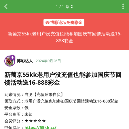
1
/
1
条
博彩论坛免费彩金
新葡京55kk老用户没充值也能参加国庆节回馈活动送16-
888彩金
博彩达人
2024年9月26日
新葡京55kk老用户没充值也能参加国庆节回
馈活动送16-888彩金
到账情况：自测【充值后果自负】
领取方式：老用户没充值也能参加国庆节回馈活动送16-888彩金
安全系数：低
平台资历：未知
会员评分：★☆☆☆☆
申领网址：
https://55kk.cc/