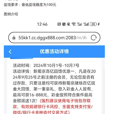
提现要求：最低提现额度为100元
图例介绍