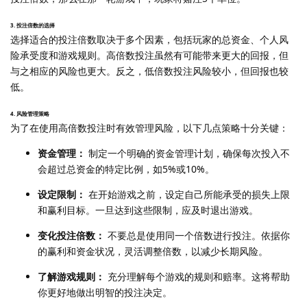
3. 投注倍数的选择
选择适合的投注倍数取决于多个因素，包括玩家的总资金、个人风
险承受度和游戏规则。高倍数投注虽然有可能带来更大的回报，但
与之相应的风险也更大。反之，低倍数投注风险较小，但回报也较
低。
4. 风险管理策略
为了在使用高倍数投注时有效管理风险，以下几点策略十分关键：
资金管理：
制定一个明确的资金管理计划，确保每次投入不
会超过总资金的特定比例，如5%或10%。
设定限制：
在开始游戏之前，设定自己所能承受的损失上限
和赢利目标。一旦达到这些限制，应及时退出游戏。
变化投注倍数：
不要总是使用同一个倍数进行投注。依据你
的赢利和资金状况，灵活调整倍数，以减少长期风险。
了解游戏规则：
充分理解每个游戏的规则和赔率。这将帮助
你更好地做出明智的投注决定。