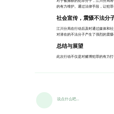
对于被捕获的犯罪分子，江川分局将
的有力维护。通过法律手段，让犯罪
社会宣传，震慑不法分
江川分局在行动后及时通过媒体和社
对潜在的不法分子产生了强烈的震慑
总结与展望
此次行动不仅是对赌博犯罪的有力打
说点什么吧...