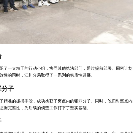
击
织了一支精干的行动小组，协同其他执法部门，通过提前部署、周密计划
效性的同时，江川分局取得了一系列的实质性进展。
罪分子
了精准的抓捕手段，成功擒获了窝点内的犯罪分子。同时，他们对窝点内
证据完整性，为后续的侦查工作打下了坚实基础。
子