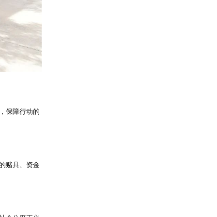
，保障行动的
的赌具、资金