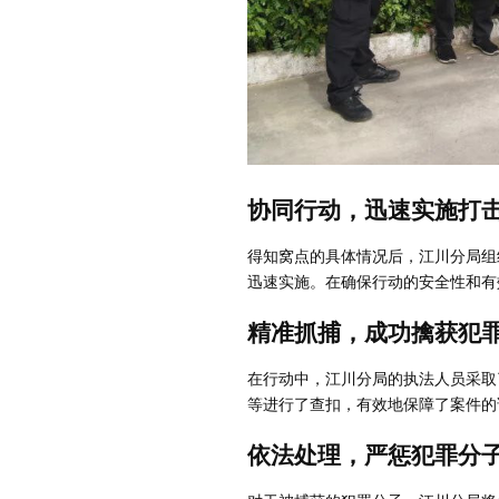
协同行动，迅速实施打
得知窝点的具体情况后，江川分局组
迅速实施。在确保行动的安全性和有
精准抓捕，成功擒获犯
在行动中，江川分局的执法人员采取
等进行了查扣，有效地保障了案件的
依法处理，严惩犯罪分