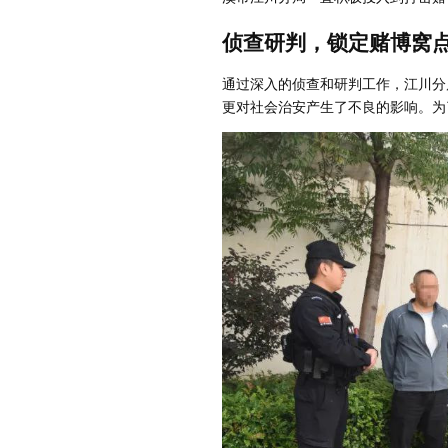
侦查研判，锁定赌博窝
通过深入的侦查和研判工作，江川分
更对社会治安产生了不良的影响。为