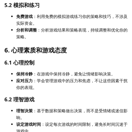
5.2 模拟和练习
免费游戏
：利用免费的模拟游戏练习你的策略和技巧，不涉及
实际资金。
分析和调整
：分析游戏结果和策略表现，持续调整和优化你的
策略。
6.
心理素质和游戏态度
6.1 心理控制
保持冷静
：在游戏中保持冷静，避免让情绪影响决策。
应对压力
：学会管理游戏中的压力和焦虑，不让这些因素干扰
你的表现。
6.2 理智游戏
理智决策
：基于数据和策略做出决策，而不是受情绪或迷信影
响。
设定游戏时间
：设定每次游戏的时间限制，避免长时间沉迷于
游戏中。