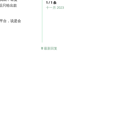
1
/
1
条
后只给出款
十一月 2023
平台，说是会
最新回复