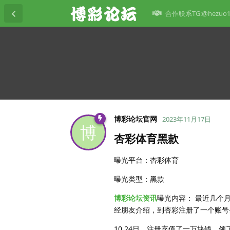
合作联系TG:@hezuo1
博彩论坛官网
2023年11月17日
博
杏彩体育黑款
曝光平台：杏彩体育
曝光类型：黑款
博彩论坛资讯
曝光内容： 最近几个
经朋友介绍，到杏彩注册了一个账号
10.24日，注册充值了一万块钱，