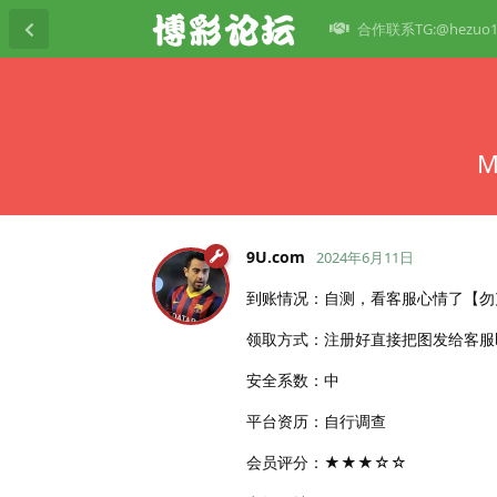
合作联系TG:@hezuo1
9U.​com
2024年6月11日
到账情况：自测，看客服心情了【勿
领取方式：注册好直接把图发给客服
安全系数：中
平台资历：自行调查
会员评分：★★★☆☆