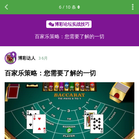
6
/
10
条
博彩论坛实战技巧
百家乐策略：您需要了解的一切
博彩达人
3 6月
百家乐策略：您需要了解的一切