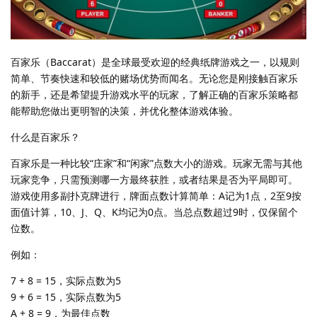
百家乐（Baccarat）是全球最受欢迎的经典纸牌游戏之一，以规则
简单、节奏快速和较低的赌场优势而闻名。无论您是刚接触百家乐
的新手，还是希望提升游戏水平的玩家，了解正确的百家乐策略都
能帮助您做出更明智的决策，并优化整体游戏体验。
什么是百家乐？
百家乐是一种比较“庄家”和“闲家”点数大小的游戏。玩家无需与其他
玩家竞争，只需预测哪一方最终获胜，或者结果是否为平局即可。
游戏使用多副扑克牌进行，牌面点数计算简单：A记为1点，2至9按
面值计算，10、J、Q、K均记为0点。当总点数超过9时，仅保留个
位数。
例如：
7 + 8 = 15，实际点数为5
9 + 6 = 15，实际点数为5
A + 8 = 9，为最佳点数