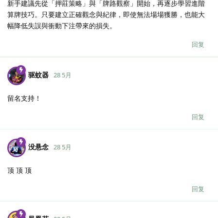
新手建議先從「押莊策略」與「牌路觀察」開始，再逐步學習進階
算牌技巧。只要建立正確觀念與紀律，即使無法場場獲勝，也能大
幅降低失誤與衝動下注帶來的損失。
回复
驱蚊器
28 5月
留名支持！
回复
没悬念
28 5月
顶 顶 顶
回复