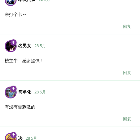
来打个卡～
回复
名男女
28 5月
楼主牛，感谢提供！
回复
简单化
28 5月
有没有更刺激的
回复
决
28 5月