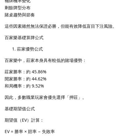
補牌機率變化
剩餘牌型分布
賭桌趨勢與節奏
這些因素雖然無法保證必勝，但能有效降低盲目下注風險。
百家樂基礎算牌公式
莊家優勢公式
百家樂中，莊家本身具有較低的賭場優勢：
莊家勝率：約 45.86%
閒家勝率：約 44.62%
和局機率：約 9.52%
因此，多數職業玩家會優先選擇「押莊」。
基礎期望值公式
期望值（EV）計算：
EV = 勝率 × 賠率 − 失敗率