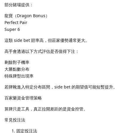
部分賭場提供：
龍寶（Dragon Bonus）
Perfect Pair
Super 6
這類 side bet 賠率高，但莊家優勢通常更大。
高手會透過以下方式評估是否值得下注：
剩餘對子機率
大勝點數分布
特殊牌型出現率
若牌靴進入特定分布區間，side bet 的期望值可能短暫提升。
百家樂資金管理策略
算牌只是工具，真正拉開差距的是資金控管。
常見投注法
固定投注法