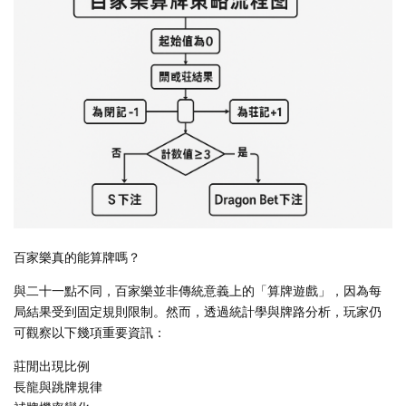
百家樂真的能算牌嗎？
與二十一點不同，百家樂並非傳統意義上的「算牌遊戲」，因為每
局結果受到固定規則限制。然而，透過統計學與牌路分析，玩家仍
可觀察以下幾項重要資訊：
莊閒出現比例
長龍與跳牌規律