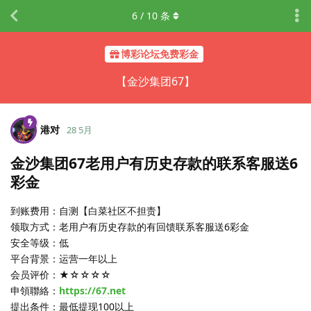
6
/
10
条
博彩论坛免费彩金
【金沙集团67】
港对
28 5月
金沙集团67老用户有历史存款的联系客服送6
彩金
到账费用：自测【白菜社区不担责】
领取方式：老用户有历史存款的有回馈联系客服送6彩金
安全等级：低
平台背景：运营一年以上
会员评价：★☆☆☆☆
申領聯絡：
https://67.net
提出条件：最低提现100以上