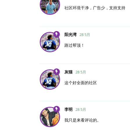
社区环境干净，广告少，支持支持
阳光湾
28 5月
路过帮顶！
灰猫
28 5月
这个好全面的社区
李明
28 5月
我只是来看评论的。