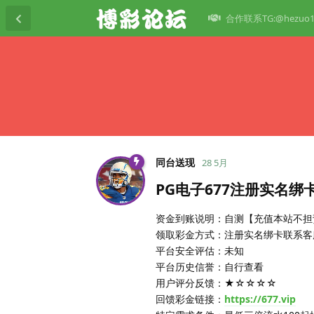
合作联系TG:@hezuo1
同台送现
28 5月
PG电子677注册实名绑
资金到账说明：自测【充值本站不担
领取彩金方式：注册实名绑卡联系客
平台安全评估：未知
平台历史信誉：自行查看
用户评分反馈：★☆☆☆☆
回馈彩金链接：
https://677.vip