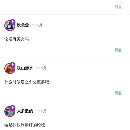
回复
没悬念
11 5月
论坛有美女吗
回复
跋山涉水
11 5月
什么时候建立个交流群吧
回复
大多数的
11 5月
这是我找到最好的论坛