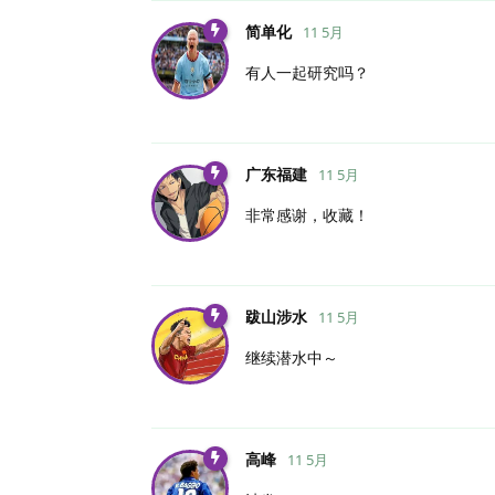
简单化
11 5月
有人一起研究吗？
广东福建
11 5月
非常感谢，收藏！
跋山涉水
11 5月
继续潜水中～
高峰
11 5月