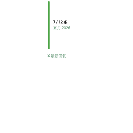
7
/
12
条
五月 2026
最新回复