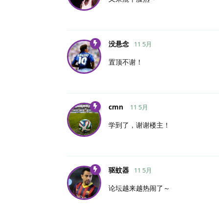
没悬念
11 5月
置顶不谢！
cmn
11 5月
学到了，谢谢楼主！
驱蚊器
11 5月
论坛越来越热闹了～