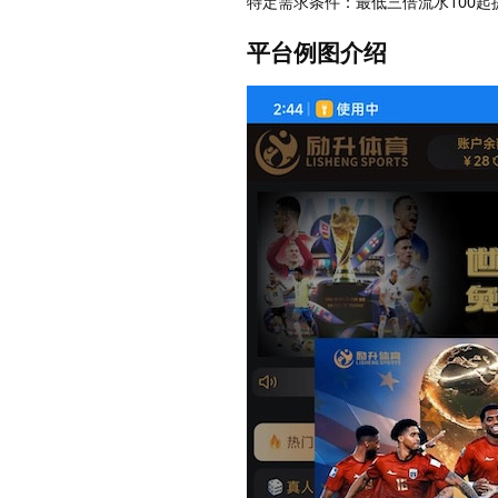
特定需求条件：最低三倍流水100起
平台例图介绍