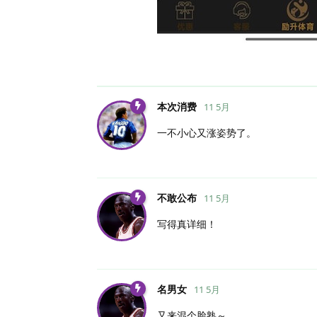
本次消费
11 5月
一不小心又涨姿势了。
不敢公布
11 5月
写得真详细！
名男女
11 5月
又来混个脸熟～