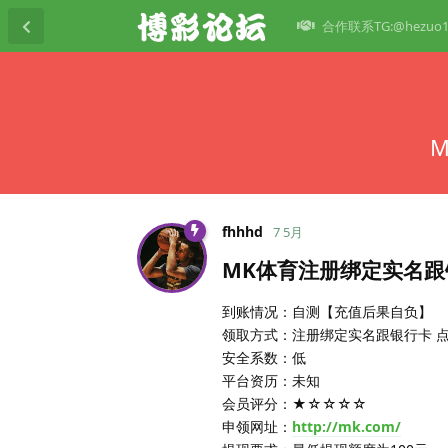
合作联系TG:@hezuo1
fhhhd
7 5月
MK体育注册绑定实名跟
到账情况：自测【充值后果自负】
领取方式：注册绑定实名跟银行卡 点
安全系数：低
平台资历：未知
会员评分：★☆☆☆☆
申领网址：
http://mk.com/