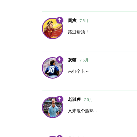
周杰
7 5月
路过帮顶！
灰猫
7 5月
来打个卡～
老狐狸
7 5月
又来混个脸熟～