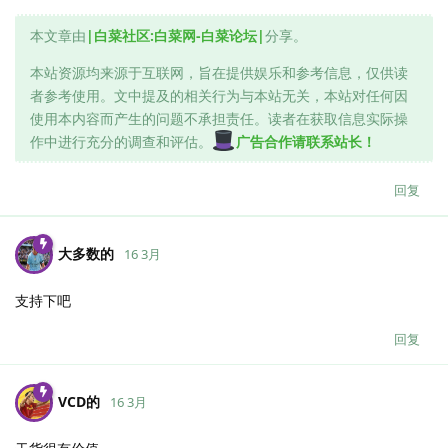
本文章由
|白菜社区:白菜网-白菜论坛|
分享。
本站资源均来源于互联网，旨在提供娱乐和参考信息，仅供读
者参考使用。文中提及的相关行为与本站无关，本站对任何因
使用本内容而产生的问题不承担责任。读者在获取信息实际操
作中进行充分的调查和评估。
广告合作请联系站长！
回复
大多数的
16 3月
支持下吧
回复
VCD的
16 3月