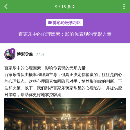
9
/
13
条
博彩论坛学习区
百家乐中的心理因素：影响你表现的无形力量
博彩导航
7 1月
百家乐中的心理因素：影响你表现的无形力量
百家乐看似由概率和牌局主导，但真正决定你输赢的，往往是内心
的心理状态。这些心理因素如同隐形对手，悄然影响你的判断、下
注和决策。以下，我们剖析百家乐玩家常见的心理陷阱，并提供应
对策略，帮助你更好地掌控牌桌。