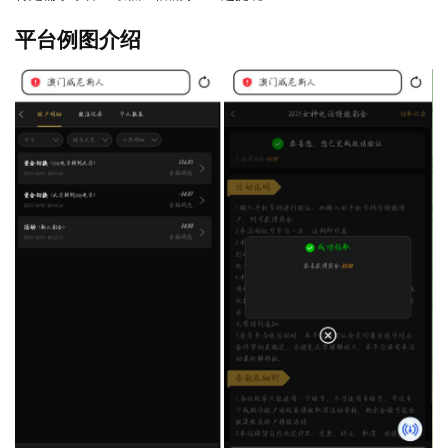
平台例图介绍