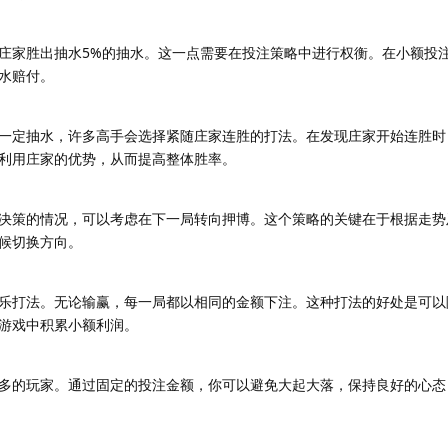
庄家胜出抽水5%的抽水。这一点需要在投注策略中进行权衡。在小额投
水赔付。
一定抽水，许多高手会选择紧随庄家连胜的打法。在发现庄家开始连胜时
利用庄家的优势，从而提高整体胜率。
决策的情况，可以考虑在下一局转向押博。这个策略的关键在于根据走势
候切换方向。
乐打法。无论输赢，每一局都以相同的金额下注。这种打法的好处是可以
游戏中积累小额利润。
多的玩家。通过固定的投注金额，你可以避免大起大落，保持良好的心态