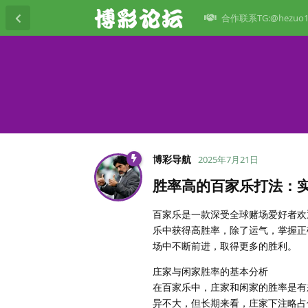
合作联系TG:@hezuo1
博彩导航
2025年7月21日
胜率高的百家乐打法：
百家乐是一款深受全球赌场爱好者欢
乐中获得高胜率，除了运气，掌握正
场中不断前进，取得更多的胜利。
庄家与闲家胜率的基本分析
在百家乐中，庄家和闲家的胜率是有差
异不大，但长期来看，庄家下注略占