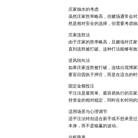
庄家抽水的考虑
虽然庄家胜率略高，但赌场通常会对
然是相对安全的选择，但需要考虑抽
庄家连胜法
由于庄家的胜率略高，且赌场对庄家
直到连胜被打破。这种打法能够有效
逆风转向法
如果庄家连胜被打破，连续出现博家
要盲目固执于押庄，而是在适当的时
固定金额投注
平注法是最简单、最容易执行的百家
持资金的相对稳定，同时在长时间的
适用场景与心理调节
适平注法特别适合新手或不想承受过
本身，而不是输赢的波动。
分析路单