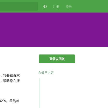
注册
登录
登录以回复
最早内容
，想要在百家
，帮助您在赌
32%。虽然差