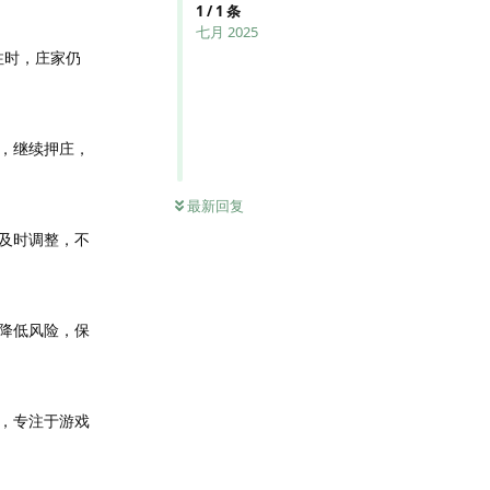
1
/
1
条
七月 2025
注时，庄家仍
，继续押庄，
最新回复
及时调整，不
降低风险，保
，专注于游戏