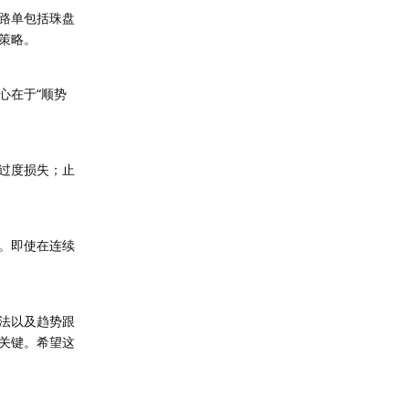
路单包括珠盘
策略。
心在于“顺势
过度损失；止
。即使在连续
法以及趋势跟
关键。希望这
回复