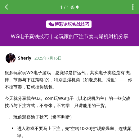
1
/
1
条
博彩论坛实战技巧
WG电子赢钱技巧｜老玩家的下注节奏与爆机时机分享
Sherly
2025年7月16日
很多玩家玩WG电子游戏，总觉得是拼运气，其实电子类也是有“规
律、节奏与下注策略”的，特别是爆机类（如老虎机、捕鱼）——你
不控节奏，它就控你钱包。
今天就分享我在UZ。com玩WG电子（以老虎机为主）的一些实战
技巧与下注方式，不夸张，不玄学，只讲能用的干货。
一、玩前观察池子状态（爆率判断）
进入游戏不要马上下注，先“空转10-20把”观察爆率、连线频
率。